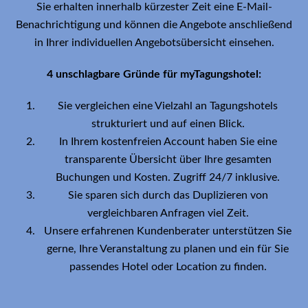
Sie erhalten innerhalb kürzester Zeit eine E-Mail-
Benachrichtigung und können die Angebote anschließend
in Ihrer individuellen Angebotsübersicht einsehen.
4 unschlagbare Gründe für myTagungshotel:
Sie vergleichen eine Vielzahl an Tagungshotels
strukturiert und auf einen Blick.
In Ihrem kostenfreien Account haben Sie eine
transparente Übersicht über Ihre gesamten
Buchungen und Kosten. Zugriff 24/7 inklusive.
Sie sparen sich durch das Duplizieren von
vergleichbaren Anfragen viel Zeit.
Unsere erfahrenen Kundenberater unterstützen Sie
gerne, Ihre Veranstaltung zu planen und ein für Sie
passendes Hotel oder Location zu finden.