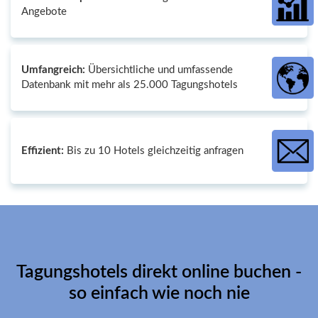
Angebote
Umfangreich:
Übersichtliche und umfassende
Datenbank mit mehr als 25.000 Tagungshotels
Effizient:
Bis zu 10 Hotels gleichzeitig anfragen
Tagungshotels direkt online buchen -
so einfach wie noch nie