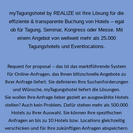
myTagungshotel by REALIZE ist Ihre Lösung für die
effiziente & transparente Buchung von Hotels – egal
ob für Tagung, Seminar, Kongress oder Messe. Mit
einem Angebot von weltweit mehr als 25.000
Tagungshotels und Eventlocations.
Request for proposal – das ist das marktführende System
für Online-Anfragen, das Ihnen blitzschnelle Angebote zu
Ihrer Anfrage liefert. Sie definieren Ihre Suchanforderungen
und Wünsche, myTagungshotel liefert die Lösungen.
Sie wollen Ihre Anfrage lieber gezielt an ausgewählte Hotels
stellen? Auch kein Problem. Dafür stehen mehr als 500.000
Hotels zu Ihrer Auswahl. Sie können Ihre spezifischen
Anfragen an bis zu 10 Hotels bzw. Locations gleichzeitig
verschicken und für Ihre zukünftigen Anfragen abspeichern.