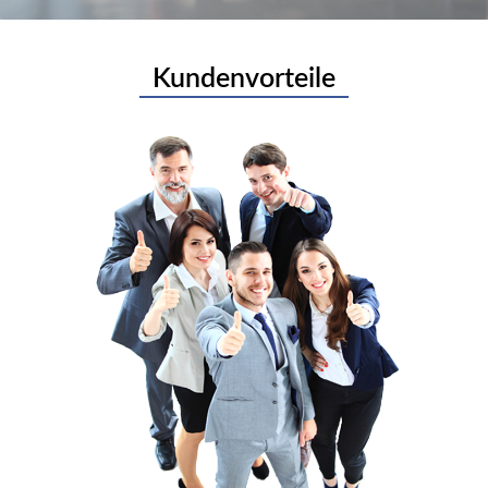
Kundenvorteile