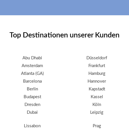
Top Destinationen unserer Kunden
Abu Dhabi
Düsseldorf
Amsterdam
Frankfurt
Atlanta (GA)
Hamburg
Barcelona
Hannover
Berlin
Kapstadt
Budapest
Kassel
Dresden
Köln
Dubai
Leipzig
Lissabon
Prag