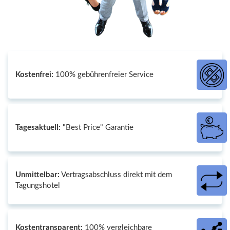
Kostenfrei:
100% gebührenfreier Service
Tagesaktuell:
"Best Price" Garantie
Unmittelbar:
Vertragsabschluss direkt mit dem
Tagungshotel
Kostentransparent:
100% vergleichbare