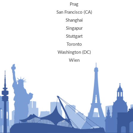
Prag
San Francisco (CA)
Shanghai
Singapur
Stuttgart
Toronto
Washington (DC)
Wien