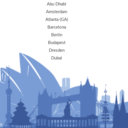
Abu Dhabi
Amsterdam
Atlanta (GA)
Barcelona
Berlin
Budapest
Dresden
Dubai