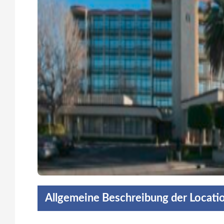
Allgemeine Beschreibung der Locati