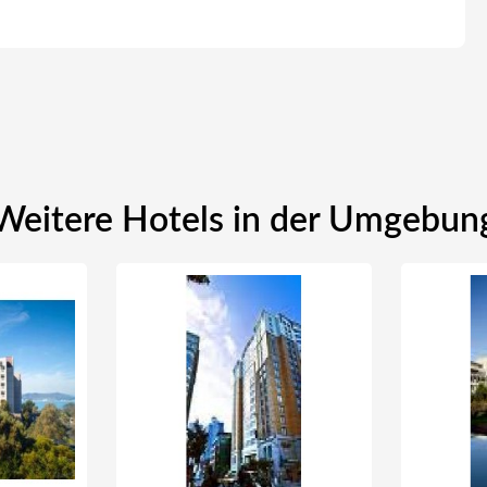
Weitere Hotels in der Umgebun